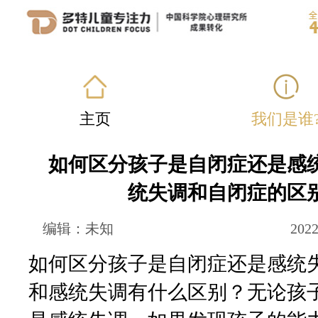
主页
我们是谁
如何区分孩子是自闭症还是感
统失调和自闭症的区
编辑：未知
2022
如何区分孩子是自闭症还是感统
和感统失调有什么区别？无论孩