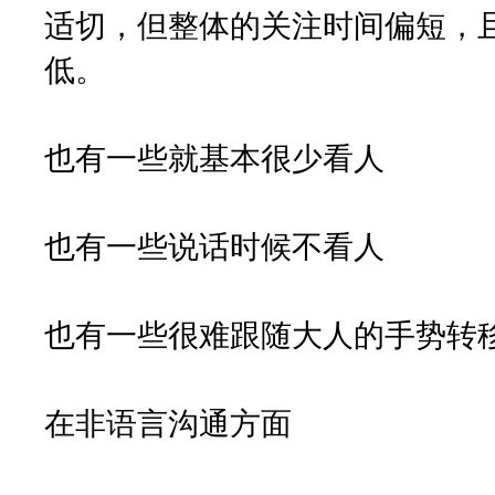
适切，但整体的关注时间偏短，
低。
也有一些就基本很少看人
也有一些说话时候不看人
也有一些很难跟随大人的手势转
在非语言沟通方面