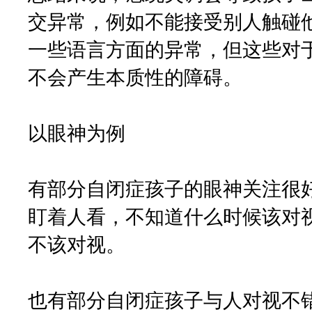
交异常，例如不能接受别人触碰
一些语言方面的异常，但这些对
不会产生本质性的障碍。
以眼神为例
有部分自闭症孩子的眼神关注很
盯着人看，不知道什么时候该对
不该对视。
也有部分自闭症孩子与人对视不