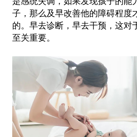
是感统失调，如果发现孩子的能
子，那么及早改善他的障碍程度
的。早去诊断，早去干预，这对
至关重要。