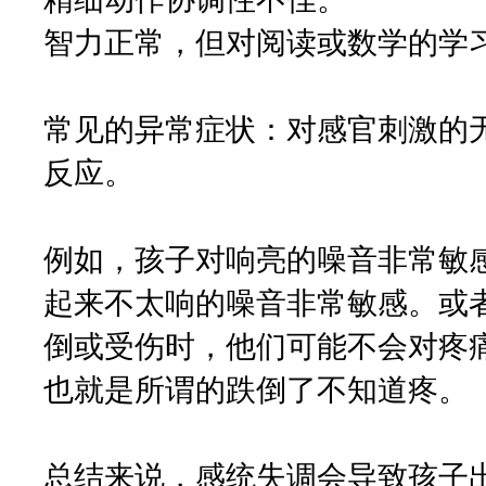
智力正常，但对阅读或数学的学
常见的异常症状：对感官刺激的
反应。
例如，孩子对响亮的噪音非常敏
起来不太响的噪音非常敏感。或
倒或受伤时，他们可能不会对疼
也就是所谓的跌倒了不知道疼。
总结来说，感统失调会导致孩子