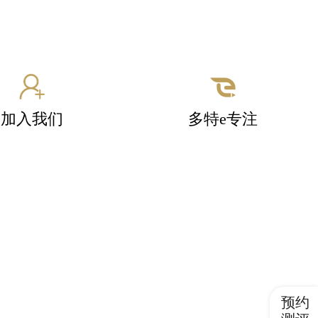
加入我们
多特e专注
预约