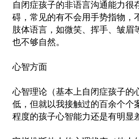
自闭症孩子的非语言沟通能力很
碍，常见的有不会用手势指物，
肢体语言，如微笑、挥手、皱眉
也不够自然。
心智方面
心智理论（基本上自闭症孩子的
低，但就以我接触过的百余个个
程度的孩子心智能力还是有明显